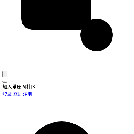
加入爱原图社区
登录
立即注册