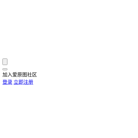
加入爱原图社区
登录
立即注册