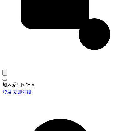
加入爱原图社区
登录
立即注册