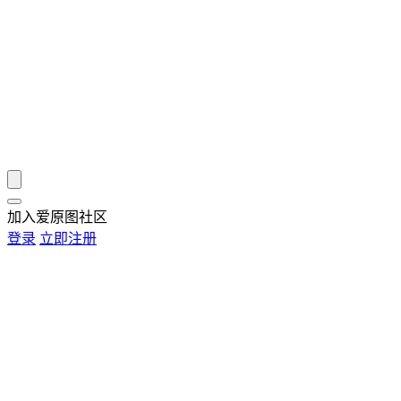
加入爱原图社区
登录
立即注册