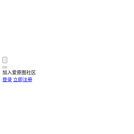
加入爱原图社区
登录
立即注册