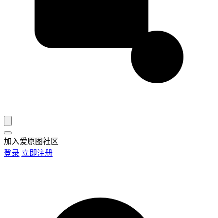
加入爱原图社区
登录
立即注册