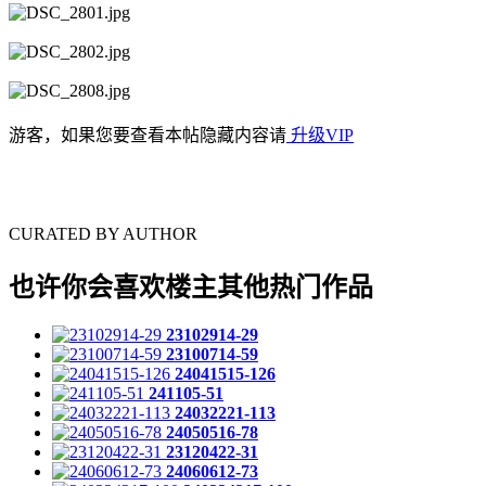
游客，如果您要查看本帖隐藏内容请
升级VIP
CURATED BY AUTHOR
也许你会喜欢楼主其他热门作品
23102914-29
23100714-59
24041515-126
241105-51
24032221-113
24050516-78
23120422-31
24060612-73