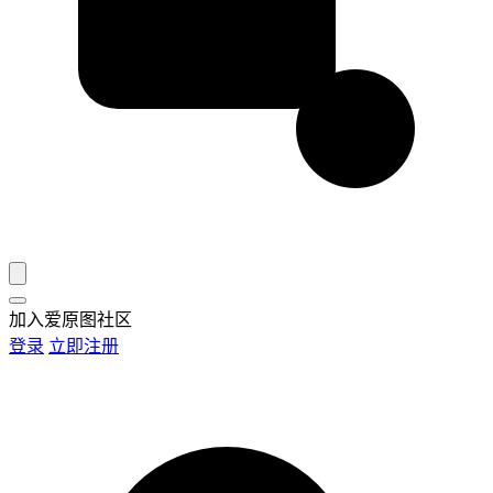
加入爱原图社区
登录
立即注册