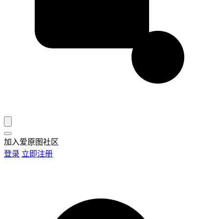
加入爱原图社区
登录
立即注册