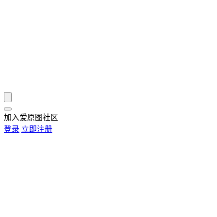
加入爱原图社区
登录
立即注册