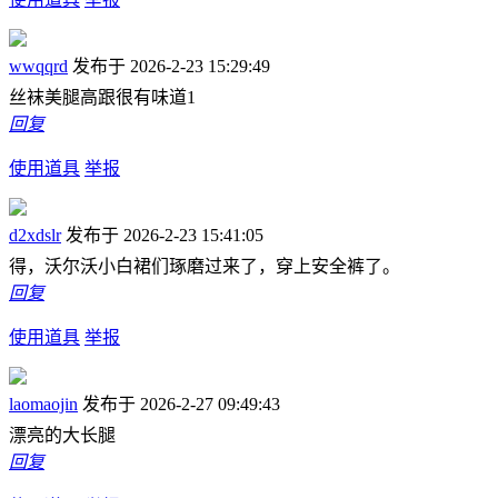
wwqqrd
发布于 2026-2-23 15:29:49
丝袜美腿高跟很有味道1
回复
使用道具
举报
d2xdslr
发布于 2026-2-23 15:41:05
得，沃尔沃小白裙们琢磨过来了，穿上安全裤了。
回复
使用道具
举报
laomaojin
发布于 2026-2-27 09:49:43
漂亮的大长腿
回复