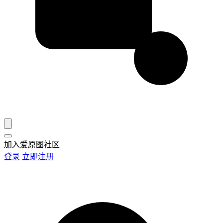
加入爱原图社区
登录
立即注册