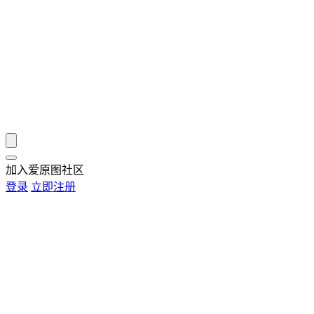
加入爱原图社区
登录
立即注册