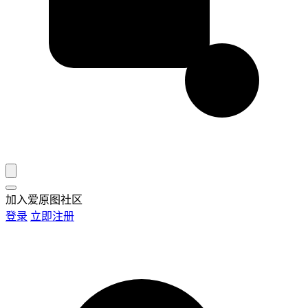
加入爱原图社区
登录
立即注册