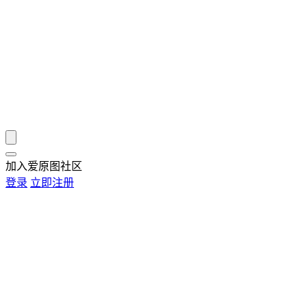
加入爱原图社区
登录
立即注册