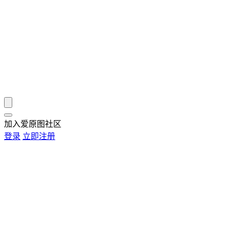
加入爱原图社区
登录
立即注册