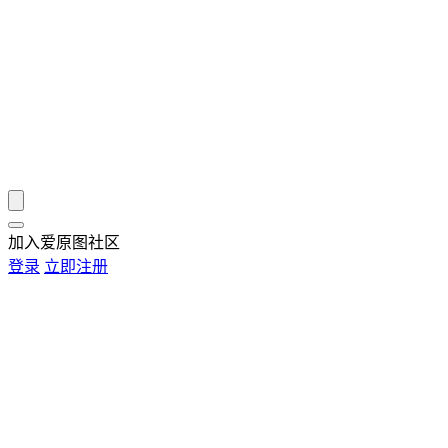
加入爱原图社区
登录
立即注册