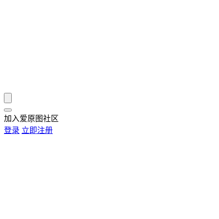
加入爱原图社区
登录
立即注册